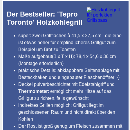
Der Bestseller: 'Tepro
Toronto' Holzkohlegrill
super: zwei Grillflächen à 41,5 x 27,5 cm - die eine
ist etwas höher für empfindlicheres Grillgut zum
Beispiel um Brot zu Toasten
Maße aufgebaut(B x T x H): 78,4 x 54,6 x 36 cm
(Montage erforderlich)
praktische Details: abklappbare Seitenablage mit
Besteckhaken und eingebauter Flaschenöffner :-)
Deckel pulverbeschichtet mit Edelstahlgriff und
Thermometer
: ermöglicht mehr Hitze auf das
Grillgut zu richten, falls gewünscht
indirektes Grillen möglich: Grillgut liegt im
geschlossenen Raum und nicht direkt über den
Kohlen
Der Rost ist groß genug um Fleisch zusammen mit