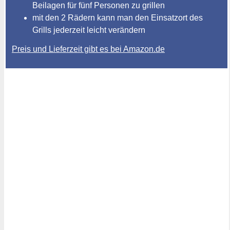
Beilagen für fünf Personen zu grillen
mit den 2 Rädern kann man den Einsatzort des
Grills jederzeit leicht verändern
Preis und Lieferzeit gibt es bei Amazon.de