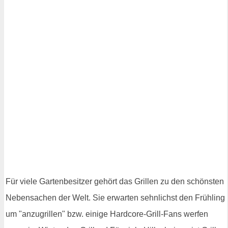
Für viele Gartenbesitzer gehört das Grillen zu den schönsten
Nebensachen der Welt. Sie erwarten sehnlichst den Frühling
um "anzugrillen" bzw. einige Hardcore-Grill-Fans werfen