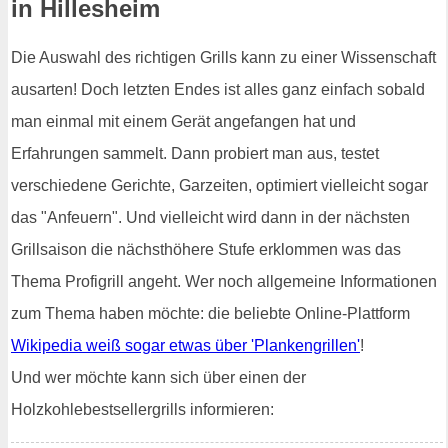
in Hillesheim
Die Auswahl des richtigen Grills kann zu einer Wissenschaft
ausarten! Doch letzten Endes ist alles ganz einfach sobald
man einmal mit einem Gerät angefangen hat und
Erfahrungen sammelt. Dann probiert man aus, testet
verschiedene Gerichte, Garzeiten, optimiert vielleicht sogar
das "Anfeuern". Und vielleicht wird dann in der nächsten
Grillsaison die nächsthöhere Stufe erklommen was das
Thema Profigrill angeht. Wer noch allgemeine Informationen
zum Thema haben möchte: die beliebte Online-Plattform
Wikipedia weiß sogar etwas über 'Plankengrillen'
!
Und wer möchte kann sich über einen der
Holzkohlebestsellergrills informieren: